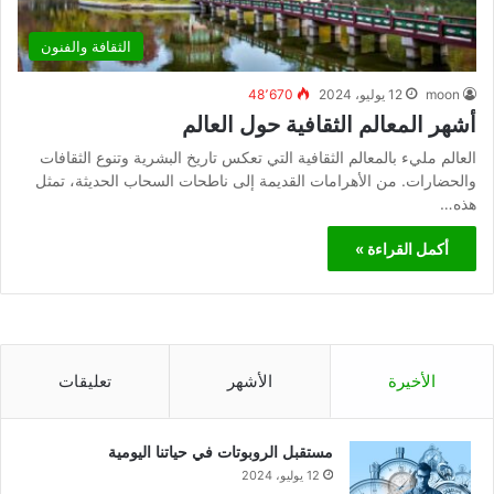
الثقافة والفنون
moon
12 يوليو، 2024
48٬670
أشهر المعالم الثقافية حول العالم
العالم مليء بالمعالم الثقافية التي تعكس تاريخ البشرية وتنوع الثقافات
والحضارات. من الأهرامات القديمة إلى ناطحات السحاب الحديثة، تمثل
هذه…
أكمل القراءة »
الأخيرة
الأشهر
تعليقات
مستقبل الروبوتات في حياتنا اليومية
12 يوليو، 2024