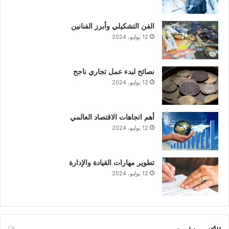
الفن التشكيلي وأبرز الفنانين
12 يوليو، 2024
نصائح لبدء عمل تجاري ناجح
12 يوليو، 2024
أهم اتجاهات الاقتصاد العالمي
12 يوليو، 2024
تطوير مهارات القيادة والإدارة
12 يوليو، 2024