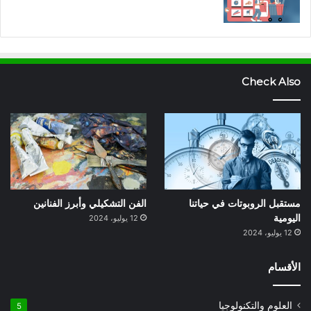
Check Also
مستقبل الروبوتات في حياتنا
الفن التشكيلي وأبرز الفنانين
اليومية
12 يوليو، 2024
12 يوليو، 2024
الأقسام
العلوم والتكنولوجيا
5