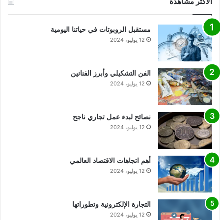
الأكثر مشاهدة
مستقبل الروبوتات في حياتنا اليومية
12 يوليو، 2024
الفن التشكيلي وأبرز الفنانين
12 يوليو، 2024
نصائح لبدء عمل تجاري ناجح
12 يوليو، 2024
أهم اتجاهات الاقتصاد العالمي
12 يوليو، 2024
التجارة الإلكترونية وتطوراتها
12 يوليو، 2024