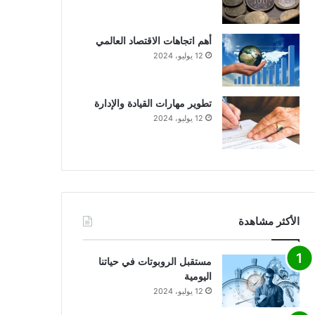
أهم اتجاهات الاقتصاد العالمي
12 يوليو، 2024
تطوير مهارات القيادة والإدارة
12 يوليو، 2024
الأكثر مشاهدة
مستقبل الروبوتات في حياتنا
اليومية
12 يوليو، 2024