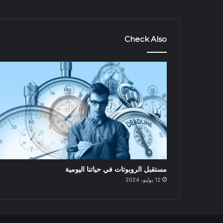
Check Also
مستقبل الروبوتات في حياتنا اليومية
12 يوليو، 2024