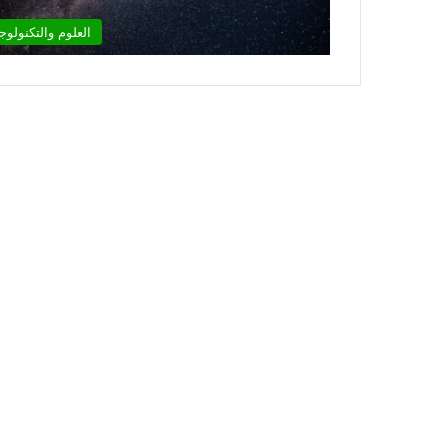
العلوم والتكنولوجي