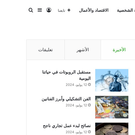
تسجيل الدخول
بحث عن
إضافة عمود جانبي
ة الشخصية
الاقتصاد والأعمال
تابعنا
الأخيرة
الأشهر
تعليقات
مستقبل الروبوتات في حياتنا
اليومية
12 يوليو، 2024
الفن التشكيلي وأبرز الفنانين
12 يوليو، 2024
نصائح لبدء عمل تجاري ناجح
12 يوليو، 2024