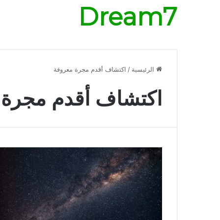
Dream7
الرئيسية
/
اكتشاف أقدم مجرة معروفة
اكتشاف أقدم مجرة 