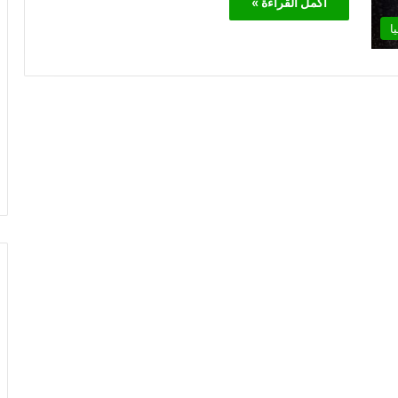
أكمل القراءة »
ا