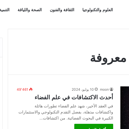
العلوم والتكنولوجيا
الثقافة والفنون
الصحة واللياقة
التنمي
معروفة
moon
10 يوليو، 2024
49٬461
أحدث الاكتشافات في علم الفضاء
في العقد الأخير، شهد علم الفضاء تطورات هائلة
واكتشافات مذهلة، بفضل التقدم التكنولوجي والاستثمارات
الكبيرة في البحوث الفضائية. من اكتشافات…