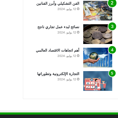
الفن التشكيلي وأبرز الفنانين
12 يوليو، 2024
نصائح لبدء عمل تجاري ناجح
12 يوليو، 2024
أهم اتجاهات الاقتصاد العالمي
12 يوليو، 2024
التجارة الإلكترونية وتطوراتها
12 يوليو، 2024