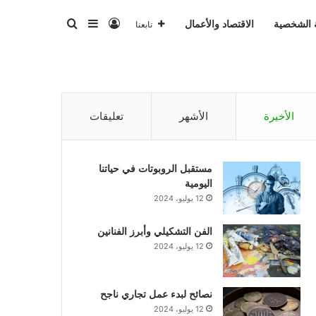
تسجيل الدخول
بحث عن
إضافة عمود جانبي
ة الشخصية
الاقتصاد والأعمال
تابعنا
الأخيرة
الأشهر
تعليقات
مستقبل الروبوتات في حياتنا
اليومية
12 يوليو، 2024
الفن التشكيلي وأبرز الفنانين
12 يوليو، 2024
نصائح لبدء عمل تجاري ناجح
12 يوليو، 2024