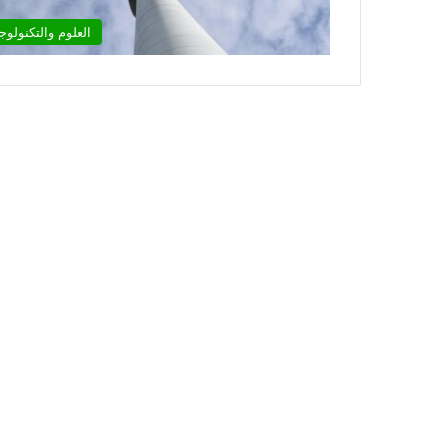
العلوم والتكنولوجي