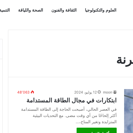
العلوم والتكنولوجيا
الثقافة والفنون
الصحة واللياقة
التنمي
رنة
moon
12 يوليو، 2024
48٬063
ابتكارات في مجال الطاقة المستدامة
في العصر الحالي، أصبحت الحاجة إلى الطاقة المستدامة
أكثر إلحاحًا من أي وقت مضى. مع التحديات البيئية
المتزايدة وتغير المناخ،…