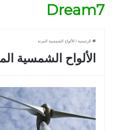
Dream7
الرئيسية
/
الألواح الشمسية المرنة
الألواح الشمسية الم