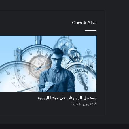
Check Also
مستقبل الروبوتات في حياتنا اليومية
12 يوليو، 2024