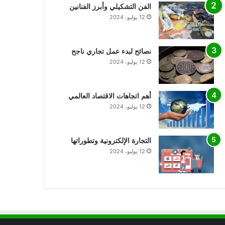
الفن التشكيلي وأبرز الفنانين
12 يوليو، 2024
نصائح لبدء عمل تجاري ناجح
12 يوليو، 2024
أهم اتجاهات الاقتصاد العالمي
12 يوليو، 2024
التجارة الإلكترونية وتطوراتها
12 يوليو، 2024