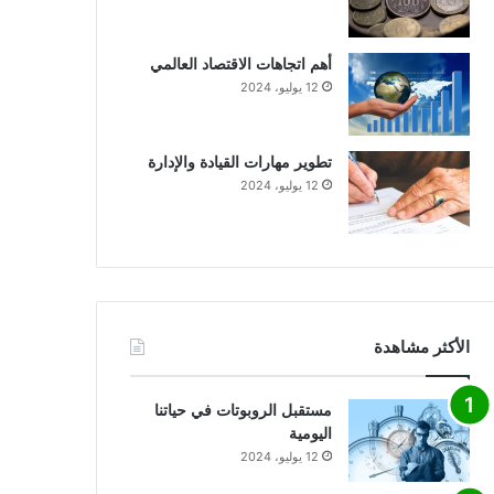
أهم اتجاهات الاقتصاد العالمي
12 يوليو، 2024
تطوير مهارات القيادة والإدارة
12 يوليو، 2024
الأكثر مشاهدة
مستقبل الروبوتات في حياتنا
اليومية
12 يوليو، 2024