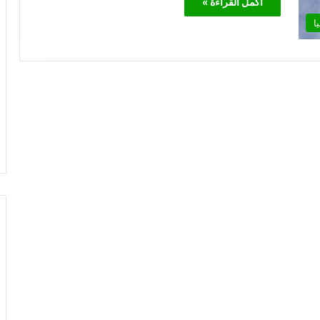
أكمل القراءة »
ا