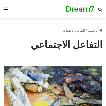
Dream7
بحث عن
الق
الرئيسية
/
التفاعل الاجتماعي
التفاعل الاجتماعي