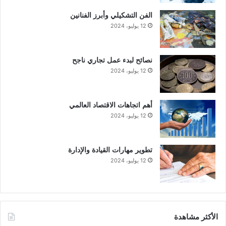
الفن التشكيلي وأبرز الفنانين
12 يوليو، 2024
نصائح لبدء عمل تجاري ناجح
12 يوليو، 2024
أهم اتجاهات الاقتصاد العالمي
12 يوليو، 2024
تطوير مهارات القيادة والإدارة
12 يوليو، 2024
الأكثر مشاهدة