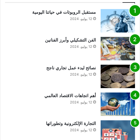
مستقبل الروبوتات في حياتنا اليومية
12 يوليو، 2024
الفن التشكيلي وأبرز الفنانين
12 يوليو، 2024
نصائح لبدء عمل تجاري ناجح
12 يوليو، 2024
أهم اتجاهات الاقتصاد العالمي
12 يوليو، 2024
التجارة الإلكترونية وتطوراتها
12 يوليو، 2024