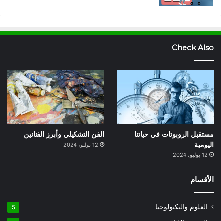
Check Also
مستقبل الروبوتات في حياتنا
الفن التشكيلي وأبرز الفنانين
اليومية
12 يوليو، 2024
12 يوليو، 2024
الأقسام
العلوم والتكنولوجيا
5