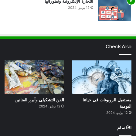
التجارة الإلكترونية وتطوراتها
12 يوليو، 2024
Check Also
مستقبل الروبوتات في حياتنا
الفن التشكيلي وأبرز الفنانين
اليومية
12 يوليو، 2024
12 يوليو، 2024
الأقسام