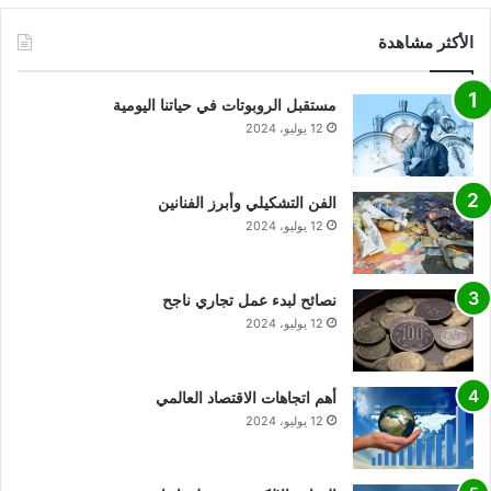
الأكثر مشاهدة
مستقبل الروبوتات في حياتنا اليومية
12 يوليو، 2024
الفن التشكيلي وأبرز الفنانين
12 يوليو، 2024
نصائح لبدء عمل تجاري ناجح
12 يوليو، 2024
أهم اتجاهات الاقتصاد العالمي
12 يوليو، 2024