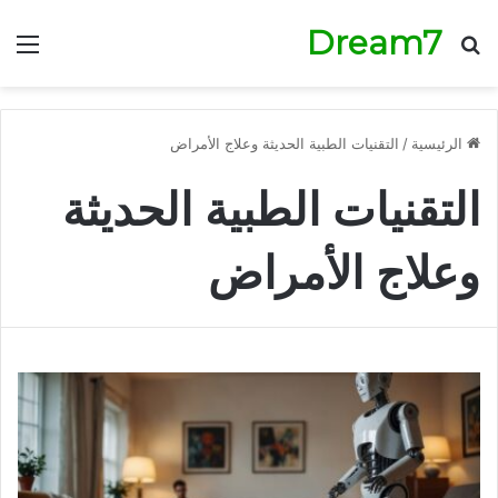
Dream7
بحث عن
الق
الرئيسية
/
التقنيات الطبية الحديثة وعلاج الأمراض
التقنيات الطبية الحديثة
وعلاج الأمراض