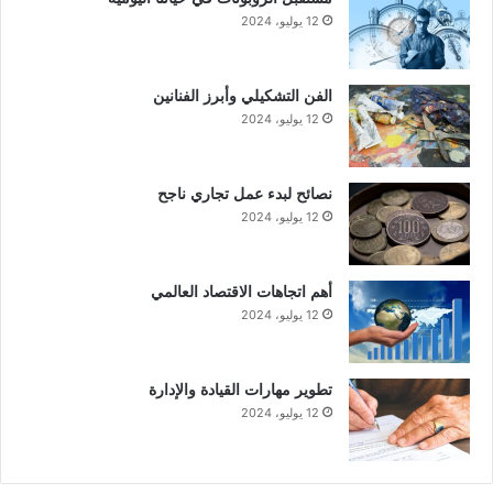
12 يوليو، 2024
الفن التشكيلي وأبرز الفنانين
12 يوليو، 2024
نصائح لبدء عمل تجاري ناجح
12 يوليو، 2024
أهم اتجاهات الاقتصاد العالمي
12 يوليو، 2024
تطوير مهارات القيادة والإدارة
12 يوليو، 2024