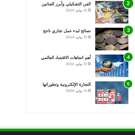
الفن التشكيلي وأبرز الفنانين
12 يوليو، 2024
نصائح لبدء عمل تجاري ناجح
12 يوليو، 2024
أهم اتجاهات الاقتصاد العالمي
12 يوليو، 2024
التجارة الإلكترونية وتطوراتها
12 يوليو، 2024