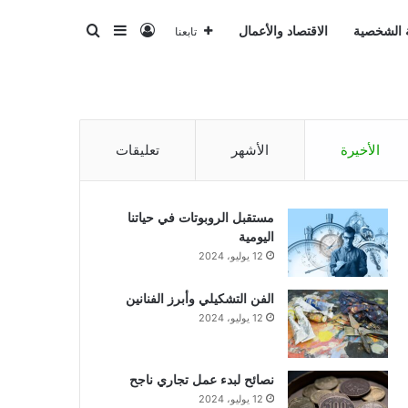
تسجيل الدخول
بحث عن
إضافة عمود جانبي
ة الشخصية
الاقتصاد والأعمال
تابعنا
الأخيرة
الأشهر
تعليقات
مستقبل الروبوتات في حياتنا
اليومية
12 يوليو، 2024
الفن التشكيلي وأبرز الفنانين
12 يوليو، 2024
نصائح لبدء عمل تجاري ناجح
12 يوليو، 2024