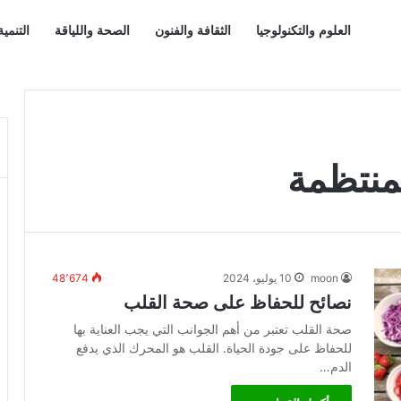
العلوم والتكنولوجيا
الثقافة والفنون
الصحة واللياقة
التنمي
منتظمة
moon
10 يوليو، 2024
48٬674
نصائح للحفاظ على صحة القلب
صحة القلب تعتبر من أهم الجوانب التي يجب العناية بها
للحفاظ على جودة الحياة. القلب هو المحرك الذي يدفع
الدم…