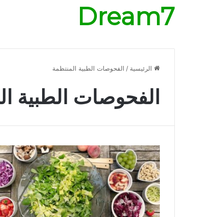
Dream7
الرئيسية
/
الفحوصات الطبية المنتظمة
الفحوصات الطبية ال