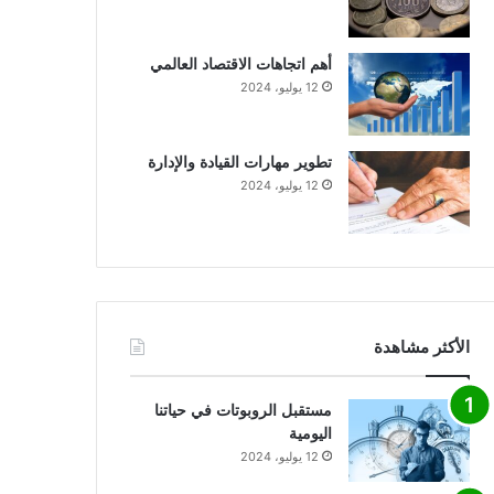
أهم اتجاهات الاقتصاد العالمي
12 يوليو، 2024
تطوير مهارات القيادة والإدارة
12 يوليو، 2024
الأكثر مشاهدة
مستقبل الروبوتات في حياتنا
اليومية
12 يوليو، 2024