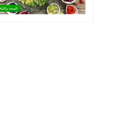
الصحة واللياق