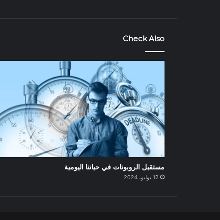
Check Also
مستقبل الروبوتات في حياتنا اليومية
12 يوليو، 2024