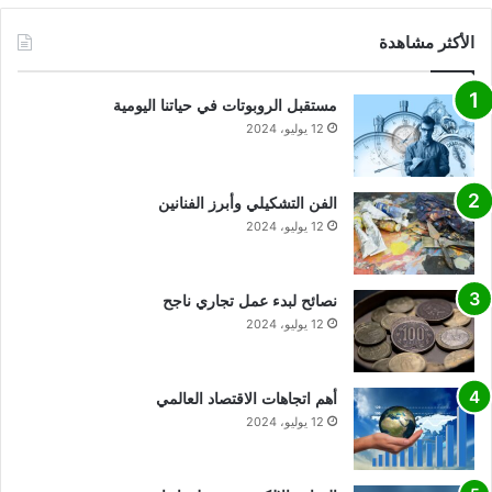
الأكثر مشاهدة
مستقبل الروبوتات في حياتنا اليومية
12 يوليو، 2024
الفن التشكيلي وأبرز الفنانين
12 يوليو، 2024
نصائح لبدء عمل تجاري ناجح
12 يوليو، 2024
أهم اتجاهات الاقتصاد العالمي
12 يوليو، 2024