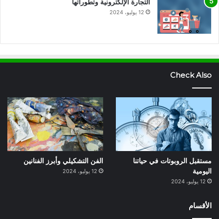
التجارة الإلكترونية وتطوراتها
12 يوليو، 2024
Check Also
مستقبل الروبوتات في حياتنا
الفن التشكيلي وأبرز الفنانين
اليومية
12 يوليو، 2024
12 يوليو، 2024
الأقسام