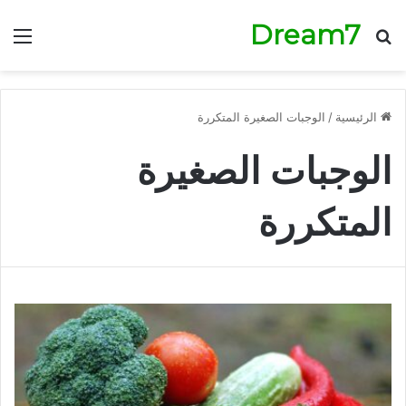
Dream7
بحث عن
الق
الرئيسية
/
الوجبات الصغيرة المتكررة
الوجبات الصغيرة
المتكررة