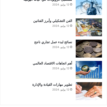
12 يوليو، 2024
الفن التشكيلي وأبرز الفنانين
12 يوليو، 2024
نصائح لبدء عمل تجاري ناجح
12 يوليو، 2024
أهم اتجاهات الاقتصاد العالمي
12 يوليو، 2024
تطوير مهارات القيادة والإدارة
12 يوليو، 2024