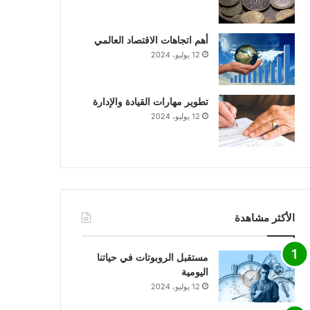
أهم اتجاهات الاقتصاد العالمي
12 يوليو، 2024
تطوير مهارات القيادة والإدارة
12 يوليو، 2024
الأكثر مشاهدة
مستقبل الروبوتات في حياتنا
اليومية
12 يوليو، 2024