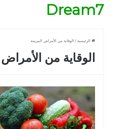
Dream7
الرئيسية
/
الوقاية من الأمراض المزمنة
الوقاية من الأمراض 