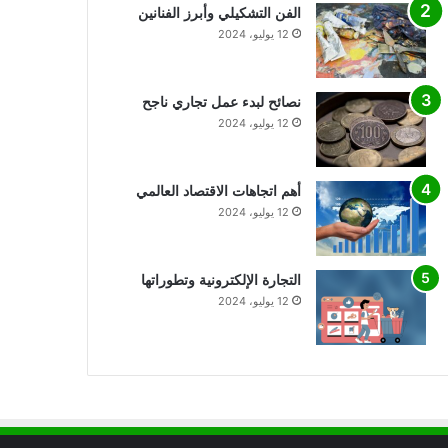
الفن التشكيلي وأبرز الفنانين
12 يوليو، 2024
نصائح لبدء عمل تجاري ناجح
12 يوليو، 2024
أهم اتجاهات الاقتصاد العالمي
12 يوليو، 2024
التجارة الإلكترونية وتطوراتها
12 يوليو، 2024