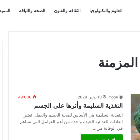
العلوم والتكنولوجيا
الثقافة والفنون
الصحة واللياقة
التنمي
المزمنة
moon
10 يوليو، 2024
49٬000
التغذية السليمة وأثرها على الجسم
التغذية السليمة هي الأساس لصحة الجسم والعقل. تعتبر
العادات الغذائية الجيدة واحدة من أهم العوامل التي تساهم
في الوقاية من…