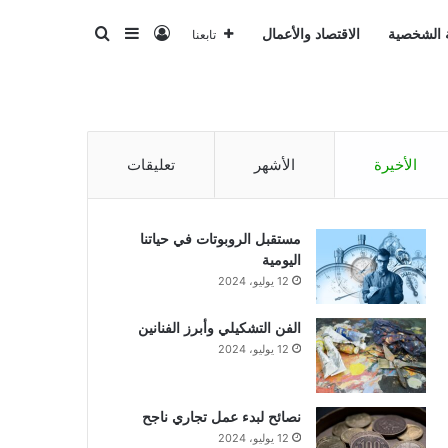
تسجيل الدخول
بحث عن
إضافة عمود جانبي
ة الشخصية
الاقتصاد والأعمال
تابعنا
الأخيرة
الأشهر
تعليقات
مستقبل الروبوتات في حياتنا
اليومية
12 يوليو، 2024
الفن التشكيلي وأبرز الفنانين
12 يوليو، 2024
نصائح لبدء عمل تجاري ناجح
12 يوليو، 2024