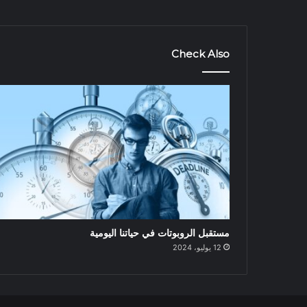
Check Also
مستقبل الروبوتات في حياتنا اليومية
12 يوليو، 2024