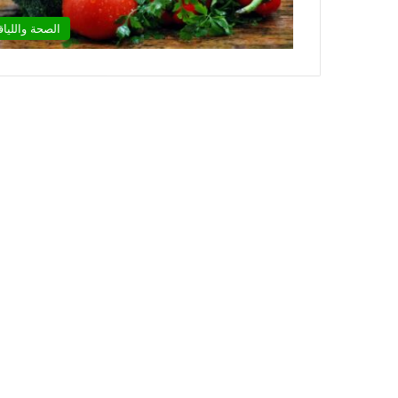
الصحة واللياق