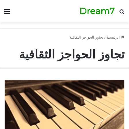
Dream7
بحث عن
الق
الرئيسية
/
تجاوز الحواجز الثقافية
تجاوز الحواجز الثقافية