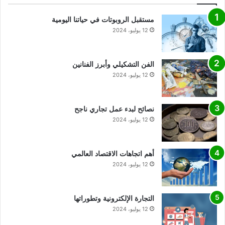
مستقبل الروبوتات في حياتنا اليومية
12 يوليو، 2024
الفن التشكيلي وأبرز الفنانين
12 يوليو، 2024
نصائح لبدء عمل تجاري ناجح
12 يوليو، 2024
أهم اتجاهات الاقتصاد العالمي
12 يوليو، 2024
التجارة الإلكترونية وتطوراتها
12 يوليو، 2024