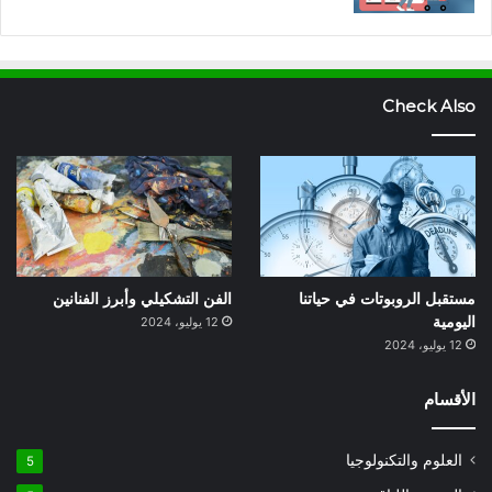
Check Also
مستقبل الروبوتات في حياتنا
الفن التشكيلي وأبرز الفنانين
اليومية
12 يوليو، 2024
12 يوليو، 2024
الأقسام
العلوم والتكنولوجيا
5