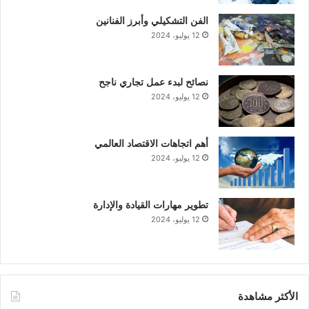
الفن التشكيلي وأبرز الفنانين
12 يوليو، 2024
نصائح لبدء عمل تجاري ناجح
12 يوليو، 2024
أهم اتجاهات الاقتصاد العالمي
12 يوليو، 2024
تطوير مهارات القيادة والإدارة
12 يوليو، 2024
الأكثر مشاهدة