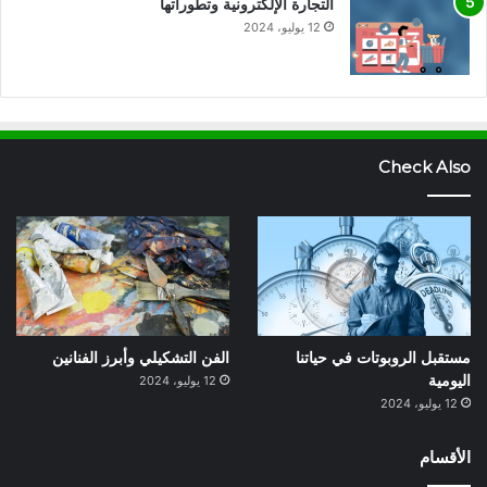
التجارة الإلكترونية وتطوراتها
12 يوليو، 2024
Check Also
مستقبل الروبوتات في حياتنا
الفن التشكيلي وأبرز الفنانين
اليومية
12 يوليو، 2024
12 يوليو، 2024
الأقسام