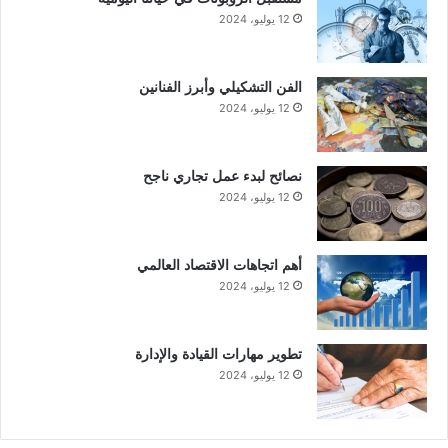
12 يوليو، 2024
الفن التشكيلي وأبرز الفنانين
12 يوليو، 2024
نصائح لبدء عمل تجاري ناجح
12 يوليو، 2024
أهم اتجاهات الاقتصاد العالمي
12 يوليو، 2024
تطوير مهارات القيادة والإدارة
12 يوليو، 2024