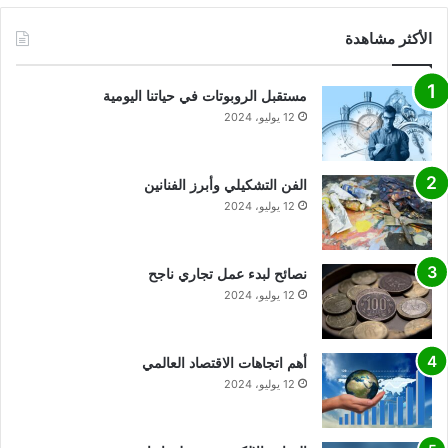
الأكثر مشاهدة
مستقبل الروبوتات في حياتنا اليومية
12 يوليو، 2024
الفن التشكيلي وأبرز الفنانين
12 يوليو، 2024
نصائح لبدء عمل تجاري ناجح
12 يوليو، 2024
أهم اتجاهات الاقتصاد العالمي
12 يوليو، 2024