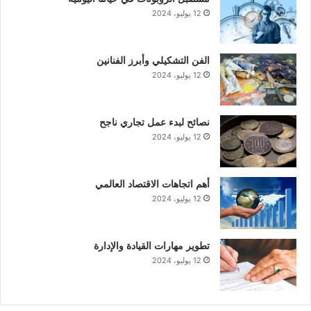
12 يوليو، 2024
الفن التشكيلي وأبرز الفنانين
12 يوليو، 2024
نصائح لبدء عمل تجاري ناجح
12 يوليو، 2024
أهم اتجاهات الاقتصاد العالمي
12 يوليو، 2024
تطوير مهارات القيادة والإدارة
12 يوليو، 2024