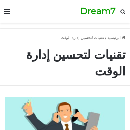
Dream7
بحث عن
الق
الرئيسية
/
تقنيات لتحسين إدارة الوقت
تقنيات لتحسين إدارة
الوقت