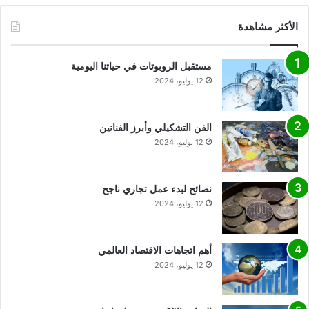
الأكثر مشاهدة
مستقبل الروبوتات في حياتنا اليومية
12 يوليو، 2024
الفن التشكيلي وأبرز الفنانين
12 يوليو، 2024
نصائح لبدء عمل تجاري ناجح
12 يوليو، 2024
أهم اتجاهات الاقتصاد العالمي
12 يوليو، 2024