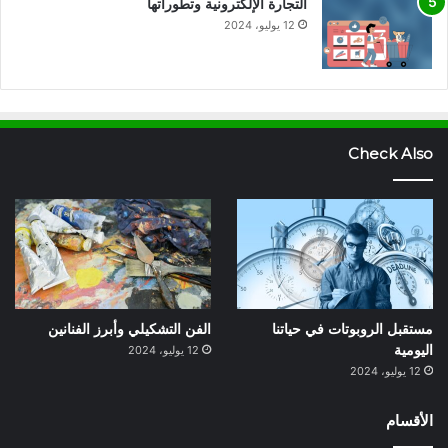
التجارة الإلكترونية وتطوراتها
12 يوليو، 2024
Check Also
مستقبل الروبوتات في حياتنا
الفن التشكيلي وأبرز الفنانين
اليومية
12 يوليو، 2024
12 يوليو، 2024
الأقسام