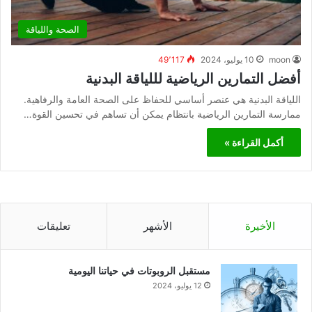
الصحة واللياقة
moon
10 يوليو، 2024
49٬117
أفضل التمارين الرياضية لللياقة البدنية
اللياقة البدنية هي عنصر أساسي للحفاظ على الصحة العامة والرفاهية.
ممارسة التمارين الرياضية بانتظام يمكن أن تساهم في تحسين القوة…
أكمل القراءة »
الأخيرة
الأشهر
تعليقات
مستقبل الروبوتات في حياتنا اليومية
12 يوليو، 2024