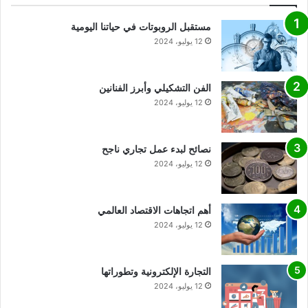
مستقبل الروبوتات في حياتنا اليومية
12 يوليو، 2024
الفن التشكيلي وأبرز الفنانين
12 يوليو، 2024
نصائح لبدء عمل تجاري ناجح
12 يوليو، 2024
أهم اتجاهات الاقتصاد العالمي
12 يوليو، 2024
التجارة الإلكترونية وتطوراتها
12 يوليو، 2024