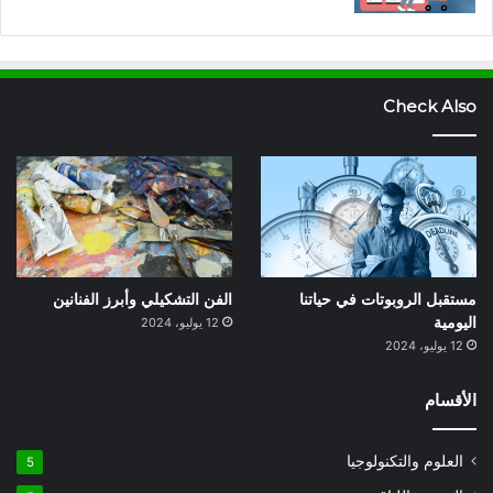
Check Also
مستقبل الروبوتات في حياتنا
الفن التشكيلي وأبرز الفنانين
اليومية
12 يوليو، 2024
12 يوليو، 2024
الأقسام
العلوم والتكنولوجيا
5