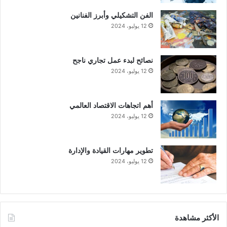
الفن التشكيلي وأبرز الفنانين
12 يوليو، 2024
نصائح لبدء عمل تجاري ناجح
12 يوليو، 2024
أهم اتجاهات الاقتصاد العالمي
12 يوليو، 2024
تطوير مهارات القيادة والإدارة
12 يوليو، 2024
الأكثر مشاهدة