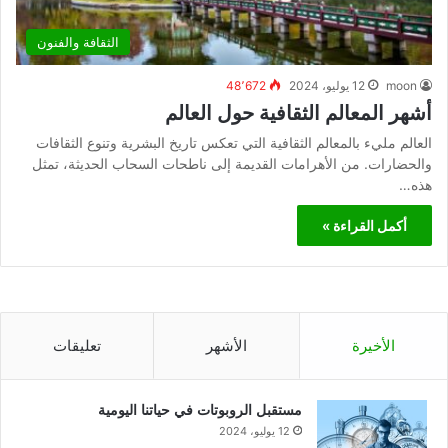
الثقافة والفنون
moon
12 يوليو، 2024
48٬672
أشهر المعالم الثقافية حول العالم
العالم مليء بالمعالم الثقافية التي تعكس تاريخ البشرية وتنوع الثقافات
والحضارات. من الأهرامات القديمة إلى ناطحات السحاب الحديثة، تمثل
هذه…
أكمل القراءة »
الأخيرة
الأشهر
تعليقات
مستقبل الروبوتات في حياتنا اليومية
12 يوليو، 2024