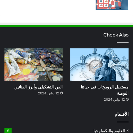
Check Also
مستقبل الروبوتات في حياتنا
الفن التشكيلي وأبرز الفنانين
اليومية
12 يوليو، 2024
12 يوليو، 2024
الأقسام
العلوم والتكنولوجيا
5