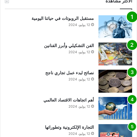
الأكثر مشاهدة
مستقبل الروبوتات في حياتنا اليومية
12 يوليو، 2024
الفن التشكيلي وأبرز الفنانين
12 يوليو، 2024
نصائح لبدء عمل تجاري ناجح
12 يوليو، 2024
أهم اتجاهات الاقتصاد العالمي
12 يوليو، 2024
التجارة الإلكترونية وتطوراتها
12 يوليو، 2024