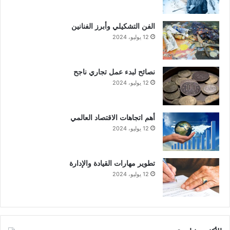
الفن التشكيلي وأبرز الفنانين
12 يوليو، 2024
نصائح لبدء عمل تجاري ناجح
12 يوليو، 2024
أهم اتجاهات الاقتصاد العالمي
12 يوليو، 2024
تطوير مهارات القيادة والإدارة
12 يوليو، 2024