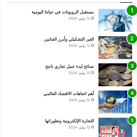
مستقبل الروبوتات في حياتنا اليومية
12 يوليو، 2024
الفن التشكيلي وأبرز الفنانين
12 يوليو، 2024
نصائح لبدء عمل تجاري ناجح
12 يوليو، 2024
أهم اتجاهات الاقتصاد العالمي
12 يوليو، 2024
التجارة الإلكترونية وتطوراتها
12 يوليو، 2024