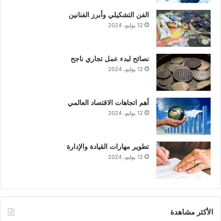
الفن التشكيلي وأبرز الفنانين
12 يوليو، 2024
نصائح لبدء عمل تجاري ناجح
12 يوليو، 2024
أهم اتجاهات الاقتصاد العالمي
12 يوليو، 2024
تطوير مهارات القيادة والإدارة
12 يوليو، 2024
الأكثر مشاهدة