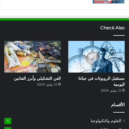
Check Also
مستقبل الروبوتات في حياتنا
الفن التشكيلي وأبرز الفنانين
اليومية
12 يوليو، 2024
12 يوليو، 2024
الأقسام
العلوم والتكنولوجيا
5